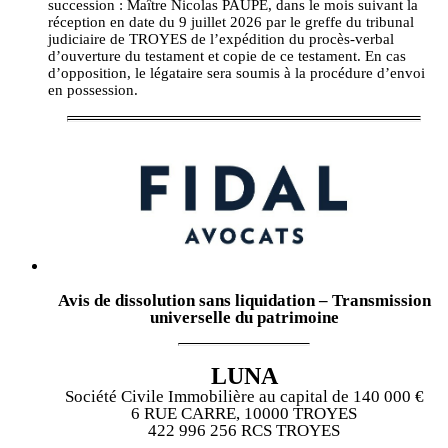
succession : Maître Nicolas PAUPE, dans le mois suivant la
réception en date du 9 juillet 2026 par le greffe du tribunal
judiciaire de TROYES de l’expédition du procès-verbal
d’ouverture du testament et copie de ce testament. En cas
d’opposition, le légataire sera soumis à la procédure d’envoi
en possession.
Avis de dissolution sans liquidation – Transmission
universelle du patrimoine
LUNA
Société Civile Immobilière au capital de 140 000 €
6 RUE CARRE, 10000 TROYES
422 996 256 RCS TROYES