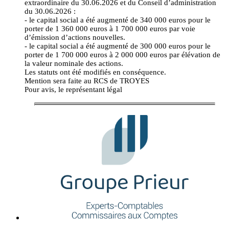
extraordinaire du 30.06.2026 et du Conseil d’administration
du 30.06.2026 :
- le capital social a été augmenté de 340 000 euros pour le
porter de 1 360 000 euros à 1 700 000 euros par voie
d’émission d’actions nouvelles.
- le capital social a été augmenté de 300 000 euros pour le
porter de 1 700 000 euros à 2 000 000 euros par élévation de
la valeur nominale des actions.
Les statuts ont été modifiés en conséquence.
Mention sera faite au RCS de TROYES
Pour avis, le représentant légal