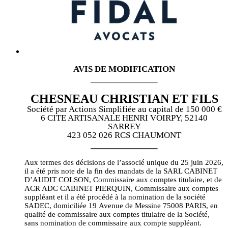
AVIS DE MODIFICATION
CHESNEAU CHRISTIAN ET FILS
Société par Actions Simplifiée au capital de 150 000 €
6 CITE ARTISANALE HENRI VOIRPY, 52140
SARREY
423 052 026 RCS CHAUMONT
Aux termes des décisions de l’associé unique du 25 juin 2026,
il a été pris note de la fin des mandats de la SARL CABINET
D’AUDIT COLSON, Commissaire aux comptes titulaire, et de
ACR ADC CABINET PIERQUIN, Commissaire aux comptes
suppléant et il a été procédé à la nomination de la société
SADEC, domiciliée 19 Avenue de Messine 75008 PARIS, en
qualité de commissaire aux comptes titulaire de la Société,
sans nomination de commissaire aux compte suppléant.