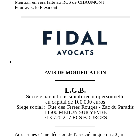
Mention en sera faite au RCS de CHAUMONT
Pour avis, le Président
AVIS DE MODIFICATION
L.G.B.
Société par actions simplifiée unipersonnelle
au capital de 100.000 euros
Siège social : Rue des Terres Rouges - Zac du Paradis
18500 MEHUN SUR YEVRE
713 720 217 RCS BOURGES
Aux termes d’une décision de l’associé unique du 30 juin