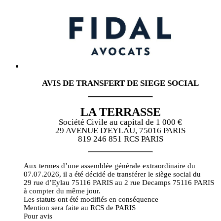
AVIS DE TRANSFERT DE SIEGE SOCIAL
LA TERRASSE
Société Civile au capital de 1 000 €
29 AVENUE D'EYLAU, 75016 PARIS
819 246 851 RCS PARIS
Aux termes d’une assemblée générale extraordinaire du
07.07.2026, il a été décidé de transférer le siège social du
29 rue d’Eylau 75116 PARIS au 2 rue Decamps 75116 PARIS
à compter du même jour.
Les statuts ont été modifiés en conséquence
Mention sera faite au RCS de PARIS
Pour avis