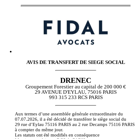
AVIS DE TRANSFERT DE SIEGE SOCIAL
DRENEC
Groupement Forestier au capital de 200 000 €
29 AVENUE D'EYLAU, 75016 PARIS
993 315 233 RCS PARIS
Aux termes d’une assemblée générale extraordinaire du
07.07.2026, il a été décidé de transférer le siège social du
29 rue d’Eylau 75116 PARIS au 2 rue Decamps 75116 PARIS
à compter du même jour.
Les statuts ont été modifiés en conséquence