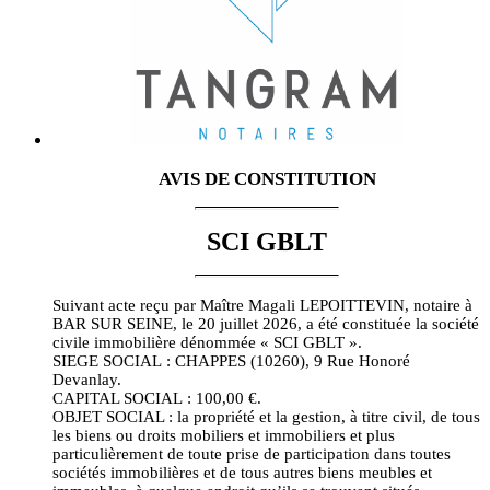
AVIS DE CONSTITUTION
SCI GBLT
Suivant acte reçu par Maître Magali LEPOITTEVIN, notaire à
BAR SUR SEINE, le 20 juillet 2026, a été constituée la société
civile immobilière dénommée « SCI GBLT ».
SIEGE SOCIAL : CHAPPES (10260), 9 Rue Honoré
Devanlay.
CAPITAL SOCIAL : 100,00 €.
OBJET SOCIAL : la propriété et la gestion, à titre civil, de tous
les biens ou droits mobiliers et immobiliers et plus
particulièrement de toute prise de participation dans toutes
sociétés immobilières et de tous autres biens meubles et