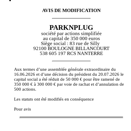
AVIS DE MODIFICATION
PARKNPLUG
société par actions simplifiée
au capital de 350 000 euros
Siège social : 83 rue de Silly
92100 BOULOGNE BILLANCOURT
538 605 197 RCS NANTERRE
Aux termes d’une assemblée générale extraordinaire du
16.06.2026 et d’une décision du président du 20.07.2026 le
capital social a été réduit de 50 000 € pour être ramené de
350 000 € à 300 000 € par voie de rachat et d’annulation de
500 actions.
Les statuts ont été modifiés en conséquence
Pour avis