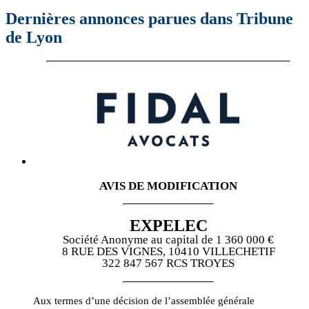
Dernières annonces parues dans
Tribune
de Lyon
AVIS DE MODIFICATION
EXPELEC
Société Anonyme au capital de 1 360 000 €
8 RUE DES VIGNES, 10410 VILLECHETIF
322 847 567 RCS TROYES
Aux termes d’une décision de l’assemblée générale