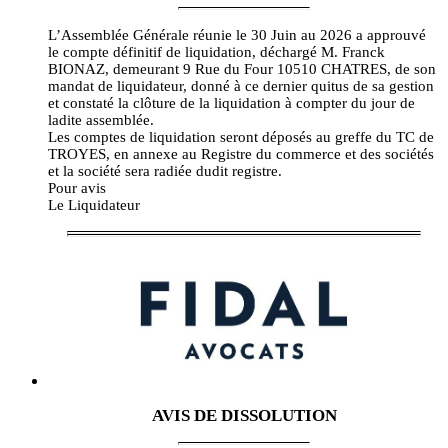
L’Assemblée Générale réunie le 30 Juin au 2026 a approuvé
le compte définitif de liquidation, déchargé M. Franck
BIONAZ, demeurant 9 Rue du Four 10510 CHATRES, de son
mandat de liquidateur, donné à ce dernier quitus de sa gestion
et constaté la clôture de la liquidation à compter du jour de
ladite assemblée.
Les comptes de liquidation seront déposés au greffe du TC de
TROYES, en annexe au Registre du commerce et des sociétés
et la société sera radiée dudit registre.
Pour avis
Le Liquidateur
AVIS DE DISSOLUTION