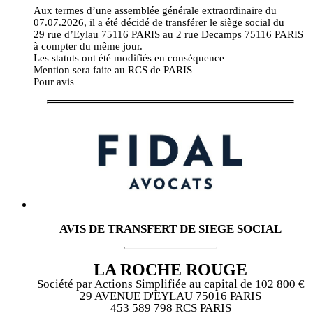
Aux termes d’une assemblée générale extraordinaire du
07.07.2026, il a été décidé de transférer le siège social du
29 rue d’Eylau 75116 PARIS au 2 rue Decamps 75116 PARIS
à compter du même jour.
Les statuts ont été modifiés en conséquence
Mention sera faite au RCS de PARIS
Pour avis
AVIS DE TRANSFERT DE SIEGE SOCIAL
LA ROCHE ROUGE
Société par Actions Simplifiée au capital de 102 800 €
29 AVENUE D'EYLAU 75016 PARIS
453 589 798 RCS PARIS