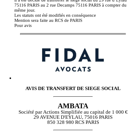
75116 PARIS au 2 rue Decamps 75116 PARIS à compter du
même jour.
Les statuts ont été modifiés en conséquence
Mention sera faite au RCS de PARIS
Pour avis
AVIS DE TRANSFERT DE SIEGE SOCIAL
AMBATA
Société par Actions Simplifiée au capital de 1 000 €
29 AVENUE D'EYLAU, 75016 PARIS
850 328 980 RCS PARIS