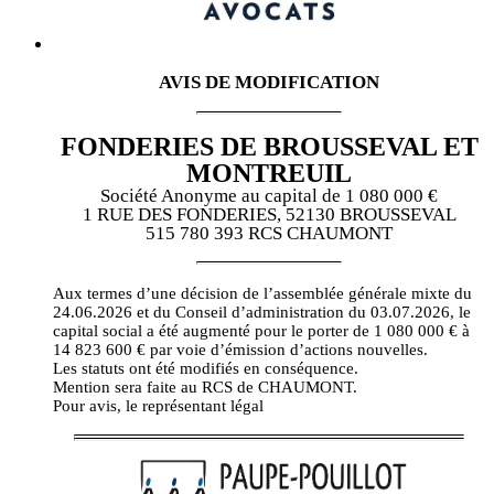
AVIS DE MODIFICATION
FONDERIES DE BROUSSEVAL ET
MONTREUIL
Société Anonyme au capital de 1 080 000 €
1 RUE DES FONDERIES, 52130 BROUSSEVAL
515 780 393 RCS CHAUMONT
Aux termes d’une décision de l’assemblée générale mixte du
24.06.2026 et du Conseil d’administration du 03.07.2026, le
capital social a été augmenté pour le porter de 1 080 000 € à
14 823 600 € par voie d’émission d’actions nouvelles.
Les statuts ont été modifiés en conséquence.
Mention sera faite au RCS de CHAUMONT.
Pour avis, le représentant légal