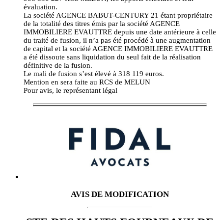
évaluation.
La société AGENCE BABUT-CENTURY 21 étant propriétaire
de la totalité des titres émis par la société AGENCE
IMMOBILIERE EVAUTTRE depuis une date antérieure à celle
du traité de fusion, il n’a pas été procédé à une augmentation
de capital et la société AGENCE IMMOBILIERE EVAUTTRE
a été dissoute sans liquidation du seul fait de la réalisation
définitive de la fusion.
Le mali de fusion s’est élevé à 318 119 euros.
Mention en sera faite au RCS de MELUN
Pour avis, le représentant légal
AVIS DE MODIFICATION