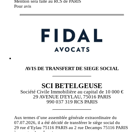
Mention sera faite au RCS de PARIS
Pour avis
AVIS DE TRANSFERT DE SIEGE SOCIAL
SCI BETELGEUSE
Société Civile Immobilière au capital de 10 000 €
29 AVENUE D'EYLAU, 75016 PARIS
990 037 319 RCS PARIS
Aux termes d’une assemblée générale extraordinaire du
07.07.2026, il a été décidé de transférer le siège social du
29 rue d’Eylau 75116 PARIS au 2 rue Decamps 75116 PARIS