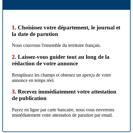
1.
Choisissez votre département, le journal et
la date de parution
Nous couvrons l'ensemble du territoire français.
2.
Laissez-vous guider tout au long de la
rédaction de votre annonce
Remplissez les champs et obtenez un aperçu de votre
annonce en temps réel.
3.
Recevez immédiatement votre attestation
de publication
Payez en ligne par carte bancaire, nous vous enverrons
immédiatement votre attestation de parution par email.