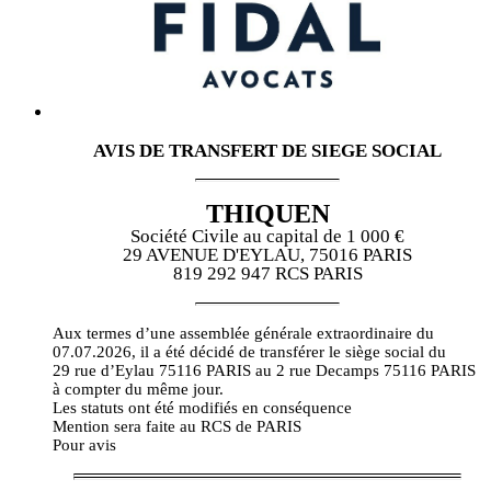
AVIS DE TRANSFERT DE SIEGE SOCIAL
THIQUEN
Société Civile au capital de 1 000 €
29 AVENUE D'EYLAU, 75016 PARIS
819 292 947 RCS PARIS
Aux termes d’une assemblée générale extraordinaire du
07.07.2026, il a été décidé de transférer le siège social du
29 rue d’Eylau 75116 PARIS au 2 rue Decamps 75116 PARIS
à compter du même jour.
Les statuts ont été modifiés en conséquence
Mention sera faite au RCS de PARIS
Pour avis