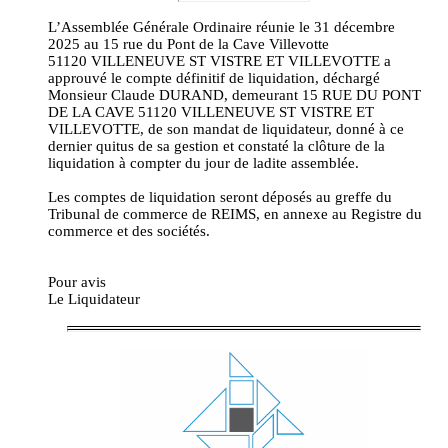
L’Assemblée Générale Ordinaire réunie le 31 décembre
2025 au 15 rue du Pont de la Cave Villevotte
51120 VILLENEUVE ST VISTRE ET VILLEVOTTE a
approuvé le compte définitif de liquidation, déchargé
Monsieur Claude DURAND, demeurant 15 RUE DU PONT
DE LA CAVE 51120 VILLENEUVE ST VISTRE ET
VILLEVOTTE, de son mandat de liquidateur, donné à ce
dernier quitus de sa gestion et constaté la clôture de la
liquidation à compter du jour de ladite assemblée.
Les comptes de liquidation seront déposés au greffe du
Tribunal de commerce de REIMS, en annexe au Registre du
commerce et des sociétés.
Pour avis
Le Liquidateur