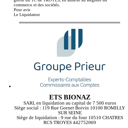
commerce et des sociétés.
Pour avis
Le Liquidateur
ETS BIONAZ
SARL en liquidation au capital de 7 500 euros
Siège social : 119 Rue Gornet Boivin 10100 ROMILLY
SUR SEINE
Siège de liquidation : 9 rue du four 10510 CHATRES
RCS TROYES 442752069